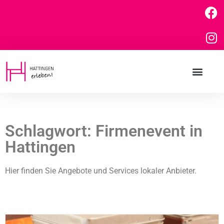
Schlagwort: Firmenevent in
Hattingen
Hier finden Sie Angebote und Services lokaler Anbieter.