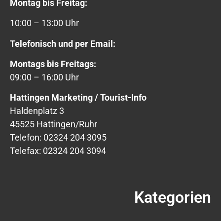
Montag bis Freitag:
10:00 – 13:00 Uhr
Telefonisch und per Email:
Montags bis Freitags:
09:00 – 16:00 Uhr
Hattingen Marketing / Tourist-Info
Haldenplatz 3
45525 Hattingen/Ruhr
Telefon: 02324 204 3095
Telefax: 02324 204 3094
Kategorien