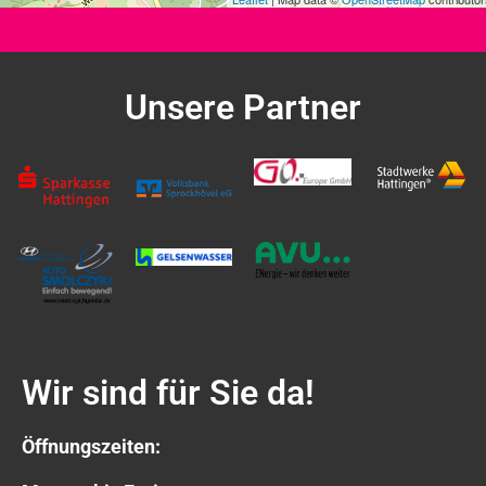
Unsere Partner
Wir sind für Sie da!
Öffnungszeiten: