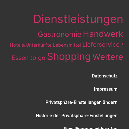
Eintrag-Kategorien
Dienstleistungen
Handwerk
Gastronomie
Lieferservice /
Hotels/Unterkünfte
Lebensmittel
Shopping
Weitere
Essen to go
Datenschutz
Impressum
Privatsphäre-Einstellungen ändern
Historie der Privatsphäre-Einstellungen
Einwilligungen widerrufen