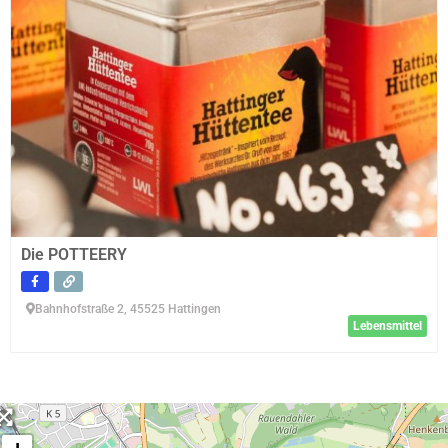
Die POTTEERY
Bahnhofstraße 2, 45525 Hattingen
Lebensmittel