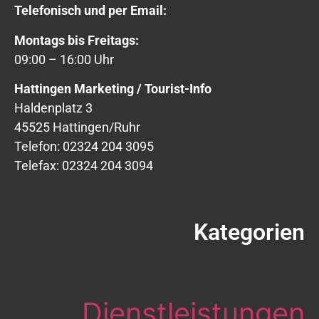
Telefonisch und per Email:
Montags bis Freitags:
09:00 – 16:00 Uhr
Hattingen Marketing / Tourist-Info
Haldenplatz 3
45525 Hattingen/Ruhr
Telefon: 02324 204 3095
Telefax: 02324 204 3094
Kategorien
Eintrag-Kategorien
Dienstleistungen