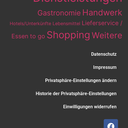
Handwerk
Gastronomie
Lieferservice /
Hotels/Unterkünfte
Lebensmittel
Shopping
Weitere
Essen to go
Datenschutz
Impressum
Privatsphäre-Einstellungen ändern
Historie der Privatsphäre-Einstellungen
Einwilligungen widerrufen