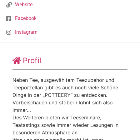
Website
Facebook
Instagram
Profil
Neben Tee, ausgewähltem Teezubehör und
Teeporzellan gibt es auch noch viele Schöne
Dinge in der „POTTEERY“ zu entdecken.
Vorbeischauen und stöbern lohnt sich also
immer…
Des Weiteren bieten wir Teeseminare,
Teatastings sowie immer wieder Lesungen in
besonderen Atmosphäre an.