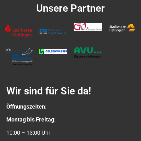
Unsere Partner
Wir sind für Sie da!
Öffnungszeiten:
Montag bis Freitag:
10:00 – 13:00 Uhr