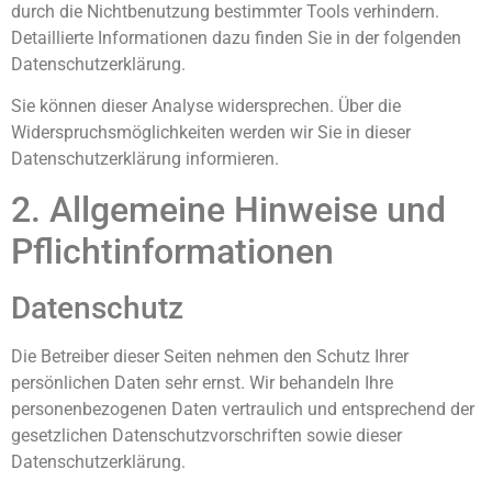
durch die Nichtbenutzung bestimmter Tools verhindern.
Detaillierte Informationen dazu finden Sie in der folgenden
Datenschutzerklärung.
Sie können dieser Analyse widersprechen. Über die
Widerspruchsmöglichkeiten werden wir Sie in dieser
Datenschutzerklärung informieren.
2. Allgemeine Hinweise und
Pflichtinformationen
Datenschutz
Die Betreiber dieser Seiten nehmen den Schutz Ihrer
persönlichen Daten sehr ernst. Wir behandeln Ihre
personenbezogenen Daten vertraulich und entsprechend der
gesetzlichen Datenschutzvorschriften sowie dieser
Datenschutzerklärung.