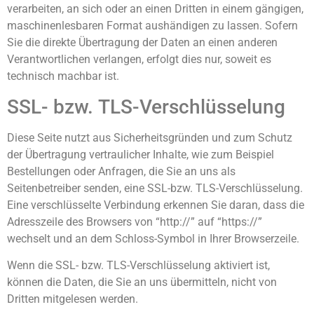
verarbeiten, an sich oder an einen Dritten in einem gängigen,
maschinenlesbaren Format aushändigen zu lassen. Sofern
Sie die direkte Übertragung der Daten an einen anderen
Verantwortlichen verlangen, erfolgt dies nur, soweit es
technisch machbar ist.
SSL- bzw. TLS-Verschlüsselung
Diese Seite nutzt aus Sicherheitsgründen und zum Schutz
der Übertragung vertraulicher Inhalte, wie zum Beispiel
Bestellungen oder Anfragen, die Sie an uns als
Seitenbetreiber senden, eine SSL-bzw. TLS-Verschlüsselung.
Eine verschlüsselte Verbindung erkennen Sie daran, dass die
Adresszeile des Browsers von “http://” auf “https://”
wechselt und an dem Schloss-Symbol in Ihrer Browserzeile.
Wenn die SSL- bzw. TLS-Verschlüsselung aktiviert ist,
können die Daten, die Sie an uns übermitteln, nicht von
Dritten mitgelesen werden.