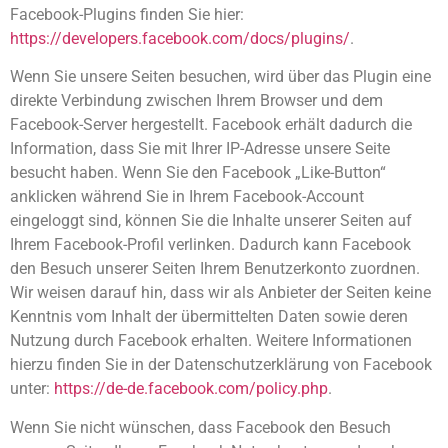
Facebook-Plugins finden Sie hier:
https://developers.facebook.com/docs/plugins/
.
Wenn Sie unsere Seiten besuchen, wird über das Plugin eine
direkte Verbindung zwischen Ihrem Browser und dem
Facebook-Server hergestellt. Facebook erhält dadurch die
Information, dass Sie mit Ihrer IP-Adresse unsere Seite
besucht haben. Wenn Sie den Facebook „Like-Button“
anklicken während Sie in Ihrem Facebook-Account
eingeloggt sind, können Sie die Inhalte unserer Seiten auf
Ihrem Facebook-Profil verlinken. Dadurch kann Facebook
den Besuch unserer Seiten Ihrem Benutzerkonto zuordnen.
Wir weisen darauf hin, dass wir als Anbieter der Seiten keine
Kenntnis vom Inhalt der übermittelten Daten sowie deren
Nutzung durch Facebook erhalten. Weitere Informationen
hierzu finden Sie in der Datenschutzerklärung von Facebook
unter:
https://de-de.facebook.com/policy.php
.
Wenn Sie nicht wünschen, dass Facebook den Besuch