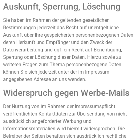
Auskunft, Sperrung, Löschung
Sie haben im Rahmen der geltenden gesetzlichen
Bestimmungen jederzeit das Recht auf unentgeltliche
Auskunft über Ihre gespeicherten personenbezogenen Daten,
deren Herkunft und Empfänger und den Zweck der
Datenverarbeitung und ggf. ein Recht auf Berichtigung,
Sperrung oder Löschung dieser Daten. Hierzu sowie zu
weiteren Fragen zum Thema personenbezogene Daten
können Sie sich jederzeit unter der im Impressum
angegebenen Adresse an uns wenden.
Widerspruch gegen Werbe-Mails
Der Nutzung von im Rahmen der Impressumspflicht
veröffentlichten Kontaktdaten zur Übersendung von nicht
ausdrücklich angeforderter Werbung und
Informationsmaterialien wird hiermit widersprochen. Die
Betreiber der Seiten behalten sich ausdrücklich rechtliche