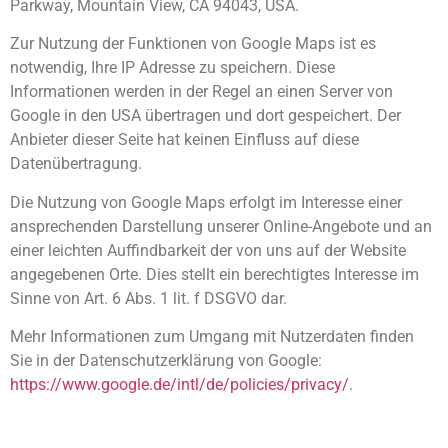
Parkway, Mountain View, CA 94043, USA.
Zur Nutzung der Funktionen von Google Maps ist es
notwendig, Ihre IP Adresse zu speichern. Diese
Informationen werden in der Regel an einen Server von
Google in den USA übertragen und dort gespeichert. Der
Anbieter dieser Seite hat keinen Einfluss auf diese
Datenübertragung.
Die Nutzung von Google Maps erfolgt im Interesse einer
ansprechenden Darstellung unserer Online-Angebote und an
einer leichten Auffindbarkeit der von uns auf der Website
angegebenen Orte. Dies stellt ein berechtigtes Interesse im
Sinne von Art. 6 Abs. 1 lit. f DSGVO dar.
Mehr Informationen zum Umgang mit Nutzerdaten finden
Sie in der Datenschutzerklärung von Google:
https://www.google.de/intl/de/policies/privacy/
.