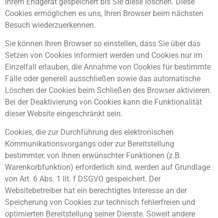
Ihrem Endgerät gespeichert bis Sie diese löschen. Diese
Cookies ermöglichen es uns, Ihren Browser beim nächsten
Besuch wiederzuerkennen.
Sie können Ihren Browser so einstellen, dass Sie über das
Setzen von Cookies informiert werden und Cookies nur im
Einzelfall erlauben, die Annahme von Cookies für bestimmte
Fälle oder generell ausschließen sowie das automatische
Löschen der Cookies beim Schließen des Browser aktivieren.
Bei der Deaktivierung von Cookies kann die Funktionalität
dieser Website eingeschränkt sein.
Cookies, die zur Durchführung des elektronischen
Kommunikationsvorgangs oder zur Bereitstellung
bestimmter, von Ihnen erwünschter Funktionen (z.B.
Warenkorbfunktion) erforderlich sind, werden auf Grundlage
von Art. 6 Abs. 1 lit. f DSGVO gespeichert. Der
Websitebetreiber hat ein berechtigtes Interesse an der
Speicherung von Cookies zur technisch fehlerfreien und
optimierten Bereitstellung seiner Dienste. Soweit andere