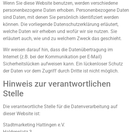
Wenn Sie diese Website benutzen, werden verschiedene
personenbezogene Daten erhoben. Personenbezogene Daten
sind Daten, mit denen Sie persönlich identifiziert werden
können. Die vorliegende Datenschutzerklärung erläutert,
welche Daten wir erheben und wofür wir sie nutzen. Sie
erläutert auch, wie und zu welchem Zweck das geschieht.
Wir weisen darauf hin, dass die Datenübertragung im
Internet (z.B. bei der Kommunikation per E-Mail)
Sicherheitslücken aufweisen kann. Ein lückenloser Schutz
der Daten vor dem Zugriff durch Dritte ist nicht möglich.
Hinweis zur verantwortlichen
Stelle
Die verantwortliche Stelle für die Datenverarbeitung auf
dieser Website ist:
Stadtmarketing Hattingen e.V.
Haldenplatz 3