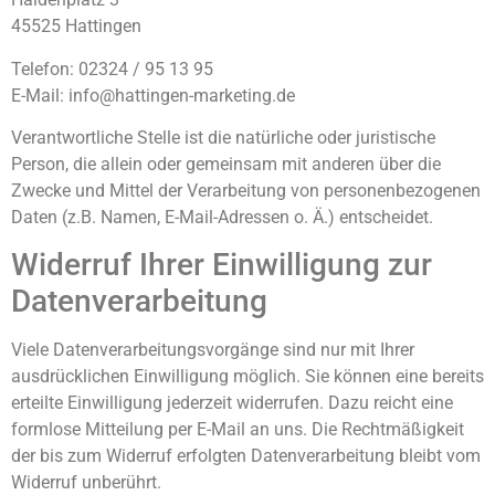
45525 Hattingen
Telefon: 02324 / 95 13 95
E-Mail: info@hattingen-marketing.de
Verantwortliche Stelle ist die natürliche oder juristische
Person, die allein oder gemeinsam mit anderen über die
Zwecke und Mittel der Verarbeitung von personenbezogenen
Daten (z.B. Namen, E-Mail-Adressen o. Ä.) entscheidet.
Widerruf Ihrer Einwilligung zur
Datenverarbeitung
Viele Datenverarbeitungsvorgänge sind nur mit Ihrer
ausdrücklichen Einwilligung möglich. Sie können eine bereits
erteilte Einwilligung jederzeit widerrufen. Dazu reicht eine
formlose Mitteilung per E-Mail an uns. Die Rechtmäßigkeit
der bis zum Widerruf erfolgten Datenverarbeitung bleibt vom
Widerruf unberührt.