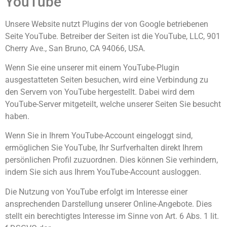
YouTube
Unsere Website nutzt Plugins der von Google betriebenen
Seite YouTube. Betreiber der Seiten ist die YouTube, LLC, 901
Cherry Ave., San Bruno, CA 94066, USA.
Wenn Sie eine unserer mit einem YouTube-Plugin
ausgestatteten Seiten besuchen, wird eine Verbindung zu
den Servern von YouTube hergestellt. Dabei wird dem
YouTube-Server mitgeteilt, welche unserer Seiten Sie besucht
haben.
Wenn Sie in Ihrem YouTube-Account eingeloggt sind,
ermöglichen Sie YouTube, Ihr Surfverhalten direkt Ihrem
persönlichen Profil zuzuordnen. Dies können Sie verhindern,
indem Sie sich aus Ihrem YouTube-Account ausloggen.
Die Nutzung von YouTube erfolgt im Interesse einer
ansprechenden Darstellung unserer Online-Angebote. Dies
stellt ein berechtigtes Interesse im Sinne von Art. 6 Abs. 1 lit.