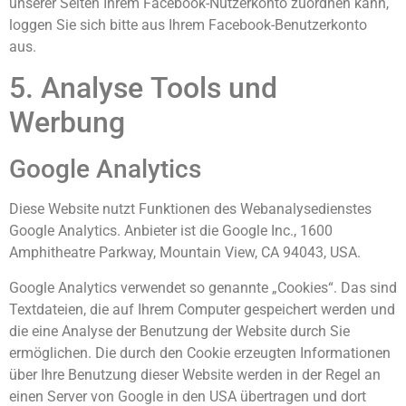
unserer Seiten Ihrem Facebook-Nutzerkonto zuordnen kann,
loggen Sie sich bitte aus Ihrem Facebook-Benutzerkonto
aus.
5. Analyse Tools und
Werbung
Google Analytics
Diese Website nutzt Funktionen des Webanalysedienstes
Google Analytics. Anbieter ist die Google Inc., 1600
Amphitheatre Parkway, Mountain View, CA 94043, USA.
Google Analytics verwendet so genannte „Cookies“. Das sind
Textdateien, die auf Ihrem Computer gespeichert werden und
die eine Analyse der Benutzung der Website durch Sie
ermöglichen. Die durch den Cookie erzeugten Informationen
über Ihre Benutzung dieser Website werden in der Regel an
einen Server von Google in den USA übertragen und dort