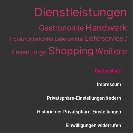
Dienstleistungen
Handwerk
Gastronomie
Lieferservice /
Hotels/Unterkünfte
Lebensmittel
Shopping
Weitere
Essen to go
Datenschutz
Impressum
Privatsphäre-Einstellungen ändern
Historie der Privatsphäre-Einstellungen
Einwilligungen widerrufen