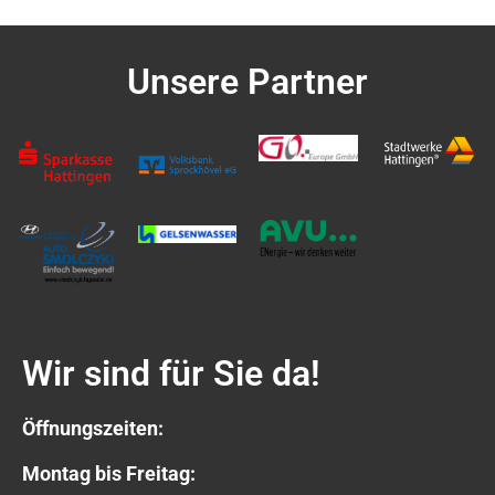
Unsere Partner
Wir sind für Sie da!
Öffnungszeiten:
Montag bis Freitag: