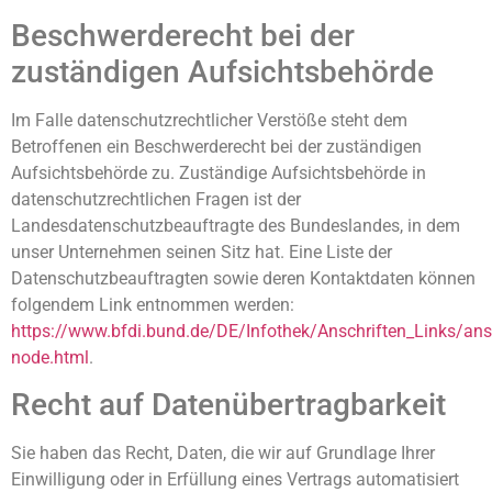
Beschwerderecht bei der
zuständigen Aufsichtsbehörde
Im Falle datenschutzrechtlicher Verstöße steht dem
Betroffenen ein Beschwerderecht bei der zuständigen
Aufsichtsbehörde zu. Zuständige Aufsichtsbehörde in
datenschutzrechtlichen Fragen ist der
Landesdatenschutzbeauftragte des Bundeslandes, in dem
unser Unternehmen seinen Sitz hat. Eine Liste der
Datenschutzbeauftragten sowie deren Kontaktdaten können
folgendem Link entnommen werden:
https://www.bfdi.bund.de/DE/Infothek/Anschriften_Links/ansc
node.html
.
Recht auf Datenübertragbarkeit
Sie haben das Recht, Daten, die wir auf Grundlage Ihrer
Einwilligung oder in Erfüllung eines Vertrags automatisiert