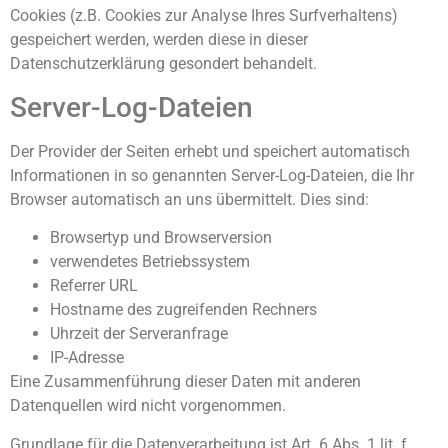
Cookies (z.B. Cookies zur Analyse Ihres Surfverhaltens)
gespeichert werden, werden diese in dieser
Datenschutzerklärung gesondert behandelt.
Server-Log-Dateien
Der Provider der Seiten erhebt und speichert automatisch
Informationen in so genannten Server-Log-Dateien, die Ihr
Browser automatisch an uns übermittelt. Dies sind:
Browsertyp und Browserversion
verwendetes Betriebssystem
Referrer URL
Hostname des zugreifenden Rechners
Uhrzeit der Serveranfrage
IP-Adresse
Eine Zusammenführung dieser Daten mit anderen
Datenquellen wird nicht vorgenommen.
Grundlage für die Datenverarbeitung ist Art. 6 Abs. 1 lit. f