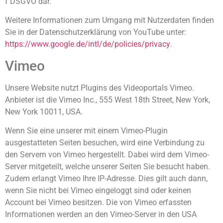
f DSGVO dar.
Weitere Informationen zum Umgang mit Nutzerdaten finden
Sie in der Datenschutzerklärung von YouTube unter:
https://www.google.de/intl/de/policies/privacy
.
Vimeo
Unsere Website nutzt Plugins des Videoportals Vimeo.
Anbieter ist die Vimeo Inc., 555 West 18th Street, New York,
New York 10011, USA.
Wenn Sie eine unserer mit einem Vimeo-Plugin
ausgestatteten Seiten besuchen, wird eine Verbindung zu
den Servern von Vimeo hergestellt. Dabei wird dem Vimeo-
Server mitgeteilt, welche unserer Seiten Sie besucht haben.
Zudem erlangt Vimeo Ihre IP-Adresse. Dies gilt auch dann,
wenn Sie nicht bei Vimeo eingeloggt sind oder keinen
Account bei Vimeo besitzen. Die von Vimeo erfassten
Informationen werden an den Vimeo-Server in den USA