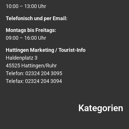
10:00 – 13:00 Uhr
Telefonisch und per Email:
Montags bis Freitags:
09:00 – 16:00 Uhr
Hattingen Marketing / Tourist-Info
Haldenplatz 3
45525 Hattingen/Ruhr
Telefon: 02324 204 3095
Telefax: 02324 204 3094
Kategorien
Eintrag-Kategorien