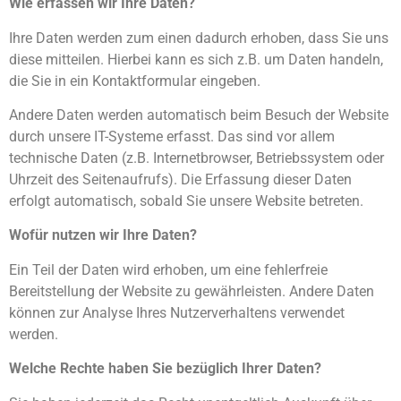
Wie erfassen wir Ihre Daten?
Ihre Daten werden zum einen dadurch erhoben, dass Sie uns
diese mitteilen. Hierbei kann es sich z.B. um Daten handeln,
die Sie in ein Kontaktformular eingeben.
Andere Daten werden automatisch beim Besuch der Website
durch unsere IT-Systeme erfasst. Das sind vor allem
technische Daten (z.B. Internetbrowser, Betriebssystem oder
Uhrzeit des Seitenaufrufs). Die Erfassung dieser Daten
erfolgt automatisch, sobald Sie unsere Website betreten.
Wofür nutzen wir Ihre Daten?
Ein Teil der Daten wird erhoben, um eine fehlerfreie
Bereitstellung der Website zu gewährleisten. Andere Daten
können zur Analyse Ihres Nutzerverhaltens verwendet
werden.
Welche Rechte haben Sie bezüglich Ihrer Daten?