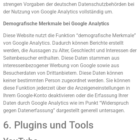
strengen Vorgaben der deutschen Datenschutzbehörden bei
der Nutzung von Google Analytics vollständig um.
Demografische Merkmale bei Google Analytics
Diese Website nutzt die Funktion “demografische Merkmale”
von Google Analytics. Dadurch können Berichte erstellt
werden, die Aussagen zu Alter, Geschlecht und Interessen der
Seitenbesucher enthalten. Diese Daten stammen aus
interessenbezogener Werbung von Google sowie aus
Besucherdaten von Drittanbietern. Diese Daten können
keiner bestimmten Person zugeordnet werden. Sie können
diese Funktion jederzeit über die Anzeigeneinstellungen in
Ihrem Google-Konto deaktivieren oder die Erfassung Ihrer
Daten durch Google Analytics wie im Punkt “Widerspruch
gegen Datenerfassung” dargestellt generell untersagen.
6. Plugins und Tools