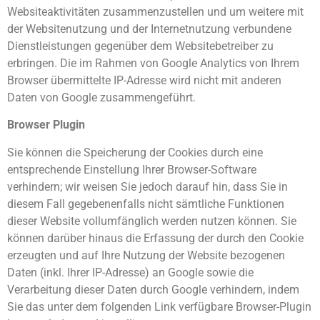
Websiteaktivitäten zusammenzustellen und um weitere mit
der Websitenutzung und der Internetnutzung verbundene
Dienstleistungen gegenüber dem Websitebetreiber zu
erbringen. Die im Rahmen von Google Analytics von Ihrem
Browser übermittelte IP-Adresse wird nicht mit anderen
Daten von Google zusammengeführt.
Browser Plugin
Sie können die Speicherung der Cookies durch eine
entsprechende Einstellung Ihrer Browser-Software
verhindern; wir weisen Sie jedoch darauf hin, dass Sie in
diesem Fall gegebenenfalls nicht sämtliche Funktionen
dieser Website vollumfänglich werden nutzen können. Sie
können darüber hinaus die Erfassung der durch den Cookie
erzeugten und auf Ihre Nutzung der Website bezogenen
Daten (inkl. Ihrer IP-Adresse) an Google sowie die
Verarbeitung dieser Daten durch Google verhindern, indem
Sie das unter dem folgenden Link verfügbare Browser-Plugin