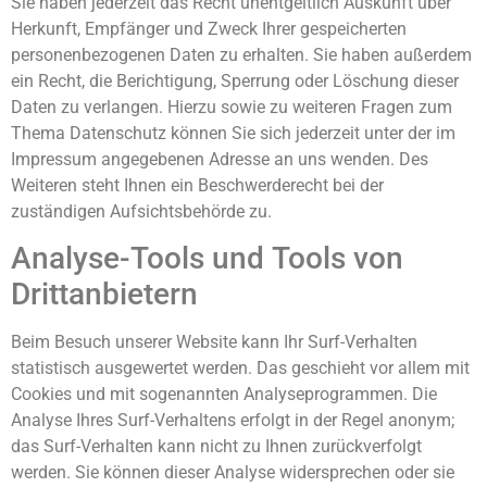
Sie haben jederzeit das Recht unentgeltlich Auskunft über
Herkunft, Empfänger und Zweck Ihrer gespeicherten
personenbezogenen Daten zu erhalten. Sie haben außerdem
ein Recht, die Berichtigung, Sperrung oder Löschung dieser
Daten zu verlangen. Hierzu sowie zu weiteren Fragen zum
Thema Datenschutz können Sie sich jederzeit unter der im
Impressum angegebenen Adresse an uns wenden. Des
Weiteren steht Ihnen ein Beschwerderecht bei der
zuständigen Aufsichtsbehörde zu.
Analyse-Tools und Tools von
Drittanbietern
Beim Besuch unserer Website kann Ihr Surf-Verhalten
statistisch ausgewertet werden. Das geschieht vor allem mit
Cookies und mit sogenannten Analyseprogrammen. Die
Analyse Ihres Surf-Verhaltens erfolgt in der Regel anonym;
das Surf-Verhalten kann nicht zu Ihnen zurückverfolgt
werden. Sie können dieser Analyse widersprechen oder sie