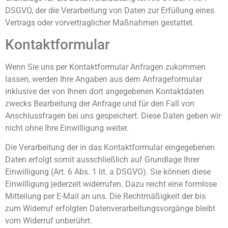
DSGVO, der die Verarbeitung von Daten zur Erfüllung eines
Vertrags oder vorvertraglicher Maßnahmen gestattet.
Kontaktformular
Wenn Sie uns per Kontaktformular Anfragen zukommen
lassen, werden Ihre Angaben aus dem Anfrageformular
inklusive der von Ihnen dort angegebenen Kontaktdaten
zwecks Bearbeitung der Anfrage und für den Fall von
Anschlussfragen bei uns gespeichert. Diese Daten geben wir
nicht ohne Ihre Einwilligung weiter.
Die Verarbeitung der in das Kontaktformular eingegebenen
Daten erfolgt somit ausschließlich auf Grundlage Ihrer
Einwilligung (Art. 6 Abs. 1 lit. a DSGVO). Sie können diese
Einwilligung jederzeit widerrufen. Dazu reicht eine formlose
Mitteilung per E-Mail an uns. Die Rechtmäßigkeit der bis
zum Widerruf erfolgten Datenverarbeitungsvorgänge bleibt
vom Widerruf unberührt.