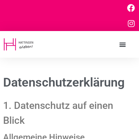
Datenschutzerklärung
1. Datenschutz auf einen
Blick
Allgemeine Hinweise