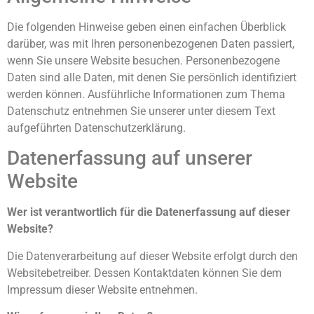
Die folgenden Hinweise geben einen einfachen Überblick
darüber, was mit Ihren personenbezogenen Daten passiert,
wenn Sie unsere Website besuchen. Personenbezogene
Daten sind alle Daten, mit denen Sie persönlich identifiziert
werden können. Ausführliche Informationen zum Thema
Datenschutz entnehmen Sie unserer unter diesem Text
aufgeführten Datenschutzerklärung.
Datenerfassung auf unserer
Website
Wer ist verantwortlich für die Datenerfassung auf dieser
Website?
Die Datenverarbeitung auf dieser Website erfolgt durch den
Websitebetreiber. Dessen Kontaktdaten können Sie dem
Impressum dieser Website entnehmen.