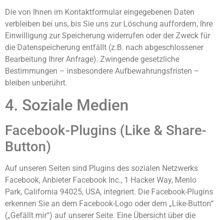
Die von Ihnen im Kontaktformular eingegebenen Daten
verbleiben bei uns, bis Sie uns zur Löschung auffordern, Ihre
Einwilligung zur Speicherung widerrufen oder der Zweck für
die Datenspeicherung entfällt (z.B. nach abgeschlossener
Bearbeitung Ihrer Anfrage). Zwingende gesetzliche
Bestimmungen – insbesondere Aufbewahrungsfristen –
bleiben unberührt.
4. Soziale Medien
Facebook-Plugins (Like & Share-
Button)
Auf unseren Seiten sind Plugins des sozialen Netzwerks
Facebook, Anbieter Facebook Inc., 1 Hacker Way, Menlo
Park, California 94025, USA, integriert. Die Facebook-Plugins
erkennen Sie an dem Facebook-Logo oder dem „Like-Button“
(„Gefällt mir“) auf unserer Seite. Eine Übersicht über die