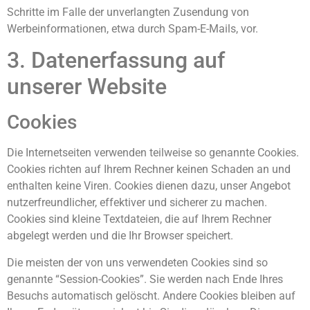
Schritte im Falle der unverlangten Zusendung von
Werbeinformationen, etwa durch Spam-E-Mails, vor.
3. Datenerfassung auf
unserer Website
Cookies
Die Internetseiten verwenden teilweise so genannte Cookies.
Cookies richten auf Ihrem Rechner keinen Schaden an und
enthalten keine Viren. Cookies dienen dazu, unser Angebot
nutzerfreundlicher, effektiver und sicherer zu machen.
Cookies sind kleine Textdateien, die auf Ihrem Rechner
abgelegt werden und die Ihr Browser speichert.
Die meisten der von uns verwendeten Cookies sind so
genannte “Session-Cookies”. Sie werden nach Ende Ihres
Besuchs automatisch gelöscht. Andere Cookies bleiben auf