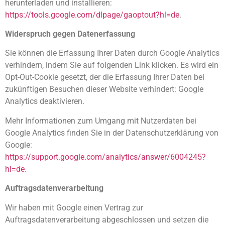
herunterladen und installieren:
https://tools.google.com/dlpage/gaoptout?hl=de
.
Widerspruch gegen Datenerfassung
Sie können die Erfassung Ihrer Daten durch Google Analytics
verhindern, indem Sie auf folgenden Link klicken. Es wird ein
Opt-Out-Cookie gesetzt, der die Erfassung Ihrer Daten bei
zukünftigen Besuchen dieser Website verhindert:
Google
Analytics deaktivieren
.
Mehr Informationen zum Umgang mit Nutzerdaten bei
Google Analytics finden Sie in der Datenschutzerklärung von
Google:
https://support.google.com/analytics/answer/6004245?
hl=de
.
Auftragsdatenverarbeitung
Wir haben mit Google einen Vertrag zur
Auftragsdatenverarbeitung abgeschlossen und setzen die