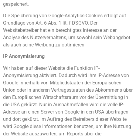
gespeichert.
Die Speicherung von Google-Analytics-Cookies erfolgt auf
Grundlage von Art. 6 Abs. 1 lit. f DSGVO. Der
Websitebetreiber hat ein berechtigtes Interesse an der
Analyse des Nutzerverhaltens, um sowohl sein Webangebot
als auch seine Werbung zu optimieren.
IP Anonymisierung
Wir haben auf dieser Website die Funktion IP-
Anonymisierung aktiviert. Dadurch wird Ihre IP-Adresse von
Google innerhalb von Mitgliedstaaten der Europäischen
Union oder in anderen Vertragsstaaten des Abkommens über
den Europäischen Wirtschaftsraum vor der Übermittlung in
die USA gekürzt. Nur in Ausnahmefällen wird die volle IP-
Adresse an einen Server von Google in den USA übertragen
und dort gekürzt. Im Auftrag des Betreibers dieser Website
wird Google diese Informationen benutzen, um Ihre Nutzung
der Website auszuwerten, um Reports über die