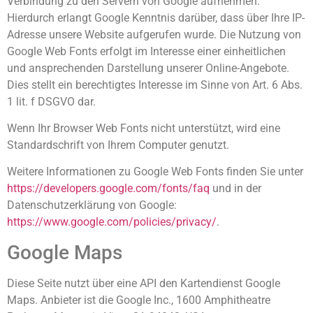
Verbindung zu den Servern von Google aufnehmen.
Hierdurch erlangt Google Kenntnis darüber, dass über Ihre IP-
Adresse unsere Website aufgerufen wurde. Die Nutzung von
Google Web Fonts erfolgt im Interesse einer einheitlichen
und ansprechenden Darstellung unserer Online-Angebote.
Dies stellt ein berechtigtes Interesse im Sinne von Art. 6 Abs.
1 lit. f DSGVO dar.
Wenn Ihr Browser Web Fonts nicht unterstützt, wird eine
Standardschrift von Ihrem Computer genutzt.
Weitere Informationen zu Google Web Fonts finden Sie unter
https://developers.google.com/fonts/faq
und in der
Datenschutzerklärung von Google:
https://www.google.com/policies/privacy/
.
Google Maps
Diese Seite nutzt über eine API den Kartendienst Google
Maps. Anbieter ist die Google Inc., 1600 Amphitheatre