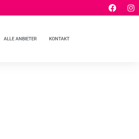
ALLE ANBIETER
KONTAKT