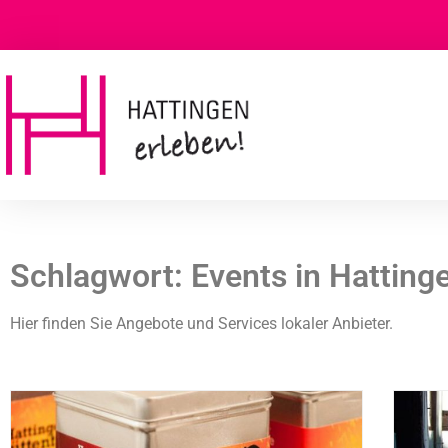
Schlagwort: Events in Hatting
Hier finden Sie Angebote und Services lokaler Anbieter.