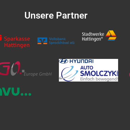
Unsere Partner