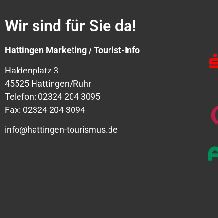
Wir sind für Sie da!
Hattingen Marketing / Tourist-Info
Haldenplatz 3
45525 Hattingen/Ruhr
Telefon: 02324 204 3095
Fax: 02324 204 3094
info@hattingen-tourismus.de