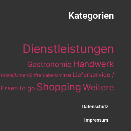
Kategorien
Eintrag-Kategorien
Dienstleistungen
Handwerk
Gastronomie
Lieferservice /
Hotels/Unterkünfte
Lebensmittel
Shopping
Weitere
Essen to go
Datenschutz
Impressum