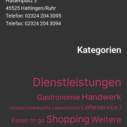
Haldenplatz 3
45525 Hattingen/Ruhr
Telefon: 02324 204 3095
Telefax: 02324 204 3094
Kategorien
Eintrag-Kategorien
Dienstleistungen
Handwerk
Gastronomie
Lieferservice /
Hotels/Unterkünfte
Lebensmittel
Shopping
Weitere
Essen to go