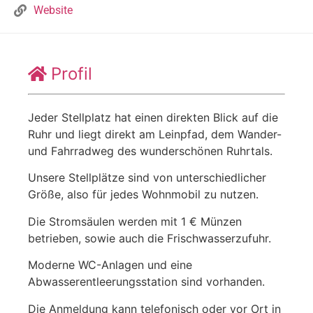
Website
Profil
Jeder Stellplatz hat einen direkten Blick auf die
Ruhr und liegt direkt am Leinpfad, dem Wander-
und Fahrradweg des wunderschönen Ruhrtals.
Unsere Stellplätze sind von unterschiedlicher
Größe, also für jedes Wohnmobil zu nutzen.
Die Stromsäulen werden mit 1 € Münzen
betrieben, sowie auch die Frischwasserzufuhr.
Moderne WC-Anlagen und eine
Abwasserentleerungsstation sind vorhanden.
Die Anmeldung kann telefonisch oder vor Ort in