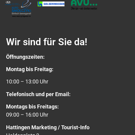
Wir sind für Sie da!
Öffnungszeiten:
Montag bis Freitag:
10:00 – 13:00 Uhr
Telefonisch und per Email:
Montags bis Freitags:
09:00 – 16:00 Uhr
Hattingen Marketing / Tourist-Info