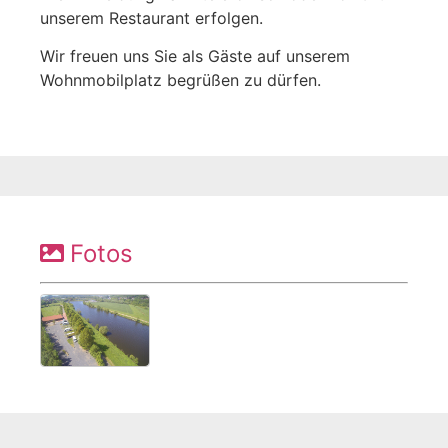
unserem Restaurant erfolgen.
Wir freuen uns Sie als Gäste auf unserem
Wohnmobilplatz begrüßen zu dürfen.
Fotos