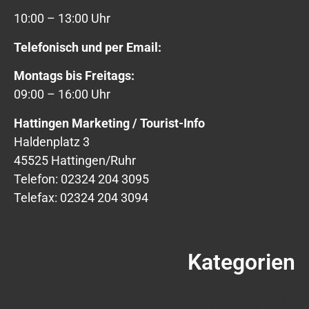
10:00 – 13:00 Uhr
Telefonisch und per Email:
Montags bis Freitags:
09:00 – 16:00 Uhr
Hattingen Marketing / Tourist-Info
Haldenplatz 3
45525 Hattingen/Ruhr
Telefon: 02324 204 3095
Telefax: 02324 204 3094
Kategorien
Eintrag-Kategorien