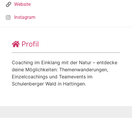
Website
Instagram
Profil
Coaching im Einklang mit der Natur – entdecke
deine Möglichkeiten: Themenwanderungen,
Einzelcoachings und Teamevents im
Schulenberger Wald in Hattingen.