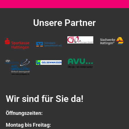
Unsere Partner
Wir sind für Sie da!
Öffnungszeiten:
Montag bis Freitag: