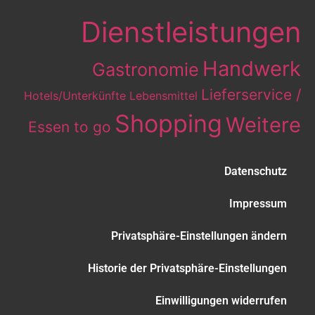
Dienstleistungen
Handwerk
Gastronomie
Lieferservice /
Hotels/Unterkünfte
Lebensmittel
Shopping
Weitere
Essen to go
Datenschutz
Impressum
Privatsphäre-Einstellungen ändern
Historie der Privatsphäre-Einstellungen
Einwilligungen widerrufen