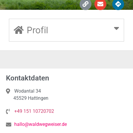
Profil
Kontaktdaten
Wodantal 34
45529 Hattingen
+49 151 10720702
hallo@waldwegweiser.de