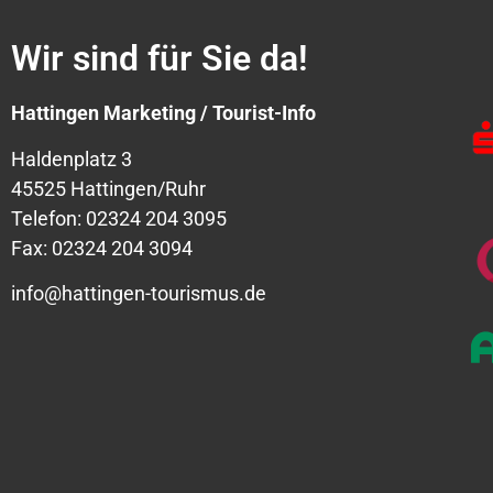
Wir sind für Sie da!
Hattingen Marketing / Tourist-Info
Haldenplatz 3
45525 Hattingen/Ruhr
Telefon: 02324 204 3095
Fax: 02324 204 3094
info@hattingen-tourismus.de