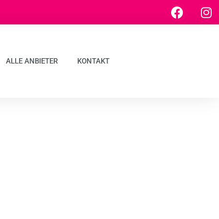
ALLE ANBIETER
KONTAKT