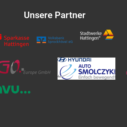
Unsere Partner