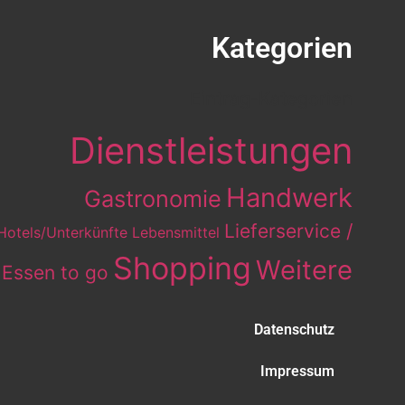
Kategorien
Eintrag-Kategorien
Dienstleistungen
Handwerk
Gastronomie
Lieferservice /
Hotels/Unterkünfte
Lebensmittel
Shopping
Weitere
Essen to go
Datenschutz
Impressum