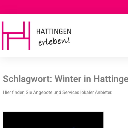
Schlagwort: Winter in Hatting
Hier finden Sie Angebote und Services lokaler Anbieter.