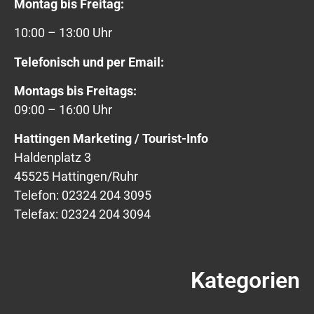
Montag bis Freitag:
10:00 – 13:00 Uhr
Telefonisch und per Email:
Montags bis Freitags:
09:00 – 16:00 Uhr
Hattingen Marketing / Tourist-Info
Haldenplatz 3
45525 Hattingen/Ruhr
Telefon: 02324 204 3095
Telefax: 02324 204 3094
Kategorien