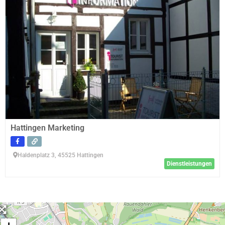
Hattingen Marketing
Haldenplatz 3, 45525 Hattingen
Dienstleistungen