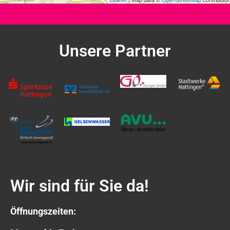
Unsere Partner
Wir sind für Sie da!
Öffnungszeiten: