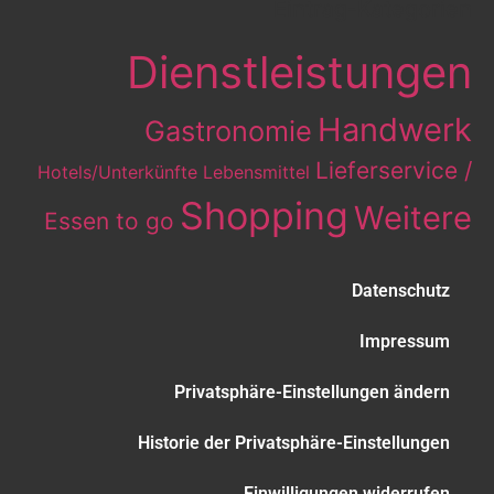
Eintrag-Kategorien
Dienstleistungen
Handwerk
Gastronomie
Lieferservice /
Hotels/Unterkünfte
Lebensmittel
Shopping
Weitere
Essen to go
Datenschutz
Impressum
Privatsphäre-Einstellungen ändern
Historie der Privatsphäre-Einstellungen
Einwilligungen widerrufen