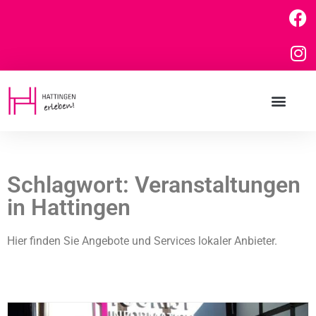
Schlagwort: Veranstaltungen
in Hattingen
Hier finden Sie Angebote und Services lokaler Anbieter.