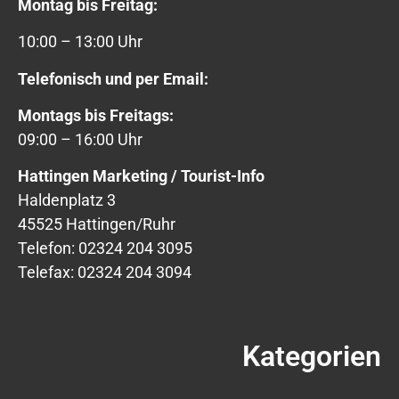
Montag bis Freitag:
10:00 – 13:00 Uhr
Telefonisch und per Email:
Montags bis Freitags:
09:00 – 16:00 Uhr
Hattingen Marketing / Tourist-Info
Haldenplatz 3
45525 Hattingen/Ruhr
Telefon: 02324 204 3095
Telefax: 02324 204 3094
Kategorien