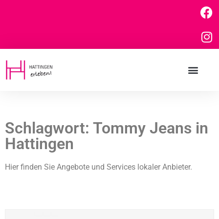
Schlagwort: Tommy Jeans in
Hattingen
Hier finden Sie Angebote und Services lokaler Anbieter.