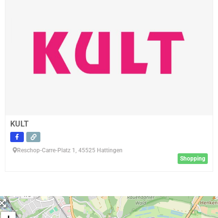
KULT
Reschop-Carre-Platz 1, 45525 Hattingen
Shopping