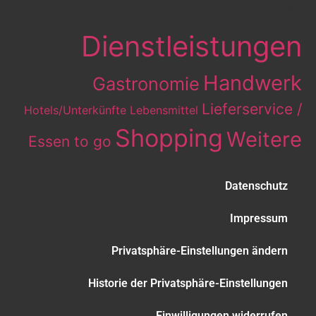
Eintrag-Kategorien
Dienstleistungen
Handwerk
Gastronomie
Lieferservice /
Hotels/Unterkünfte
Lebensmittel
Shopping
Weitere
Essen to go
Datenschutz
Impressum
Privatsphäre-Einstellungen ändern
Historie der Privatsphäre-Einstellungen
Einwilligungen widerrufen