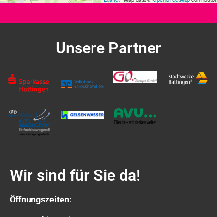
Unsere Partner
Wir sind für Sie da!
Öffnungszeiten: