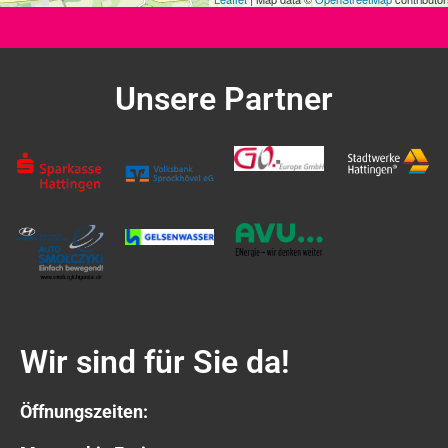
Unsere Partner
Wir sind für Sie da!
Öffnungszeiten: