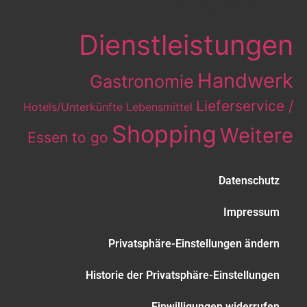
Eintrag-Kategorien
Dienstleistungen
Handwerk
Gastronomie
Lieferservice /
Hotels/Unterkünfte
Lebensmittel
Shopping
Weitere
Essen to go
Datenschutz
Impressum
Privatsphäre-Einstellungen ändern
Historie der Privatsphäre-Einstellungen
Einwilligungen widerrufen