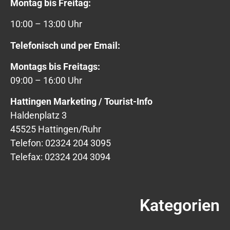
Montag bis Freitag:
10:00 – 13:00 Uhr
Telefonisch und per Email:
Montags bis Freitags:
09:00 – 16:00 Uhr
Hattingen Marketing / Tourist-Info
Haldenplatz 3
45525 Hattingen/Ruhr
Telefon: 02324 204 3095
Telefax: 02324 204 3094
Kategorien