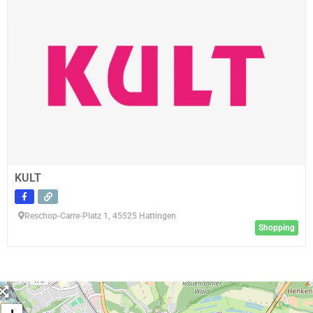
KULT
Reschop-Carre-Platz 1, 45525 Hattingen
Shopping