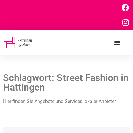
Schlagwort: Street Fashion in
Hattingen
Hier finden Sie Angebote und Services lokaler Anbieter.