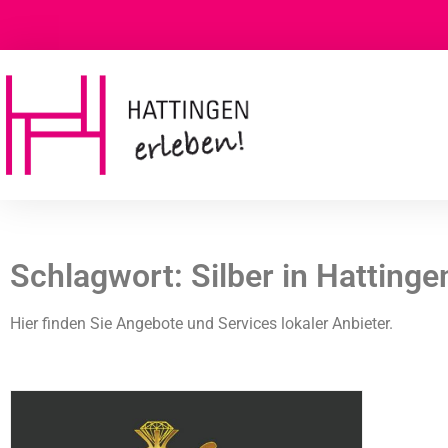
Schlagwort: Silber in Hattinge
Hier finden Sie Angebote und Services lokaler Anbieter.