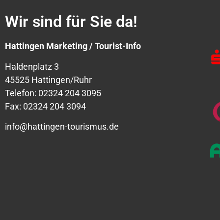
Wir sind für Sie da!
Hattingen Marketing / Tourist-Info
Haldenplatz 3
45525 Hattingen/Ruhr
Telefon: 02324 204 3095
Fax: 02324 204 3094
info@hattingen-tourismus.de