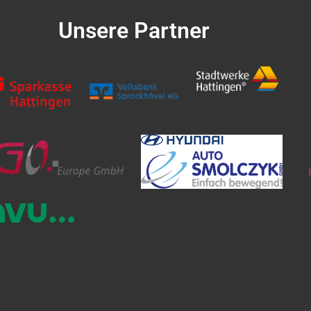
Unsere Partner