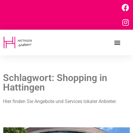
Schlagwort: Shopping in
Hattingen
Hier finden Sie Angebote und Services lokaler Anbieter.