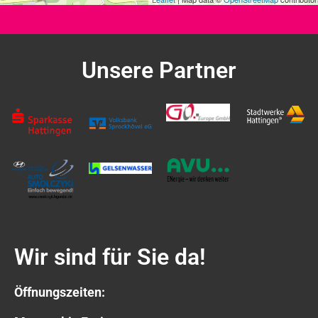
Unsere Partner
Wir sind für Sie da!
Öffnungszeiten: