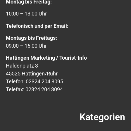
Montag bis Freitag:
10:00 – 13:00 Uhr
Telefonisch und per Email:
Montags bis Freitags:
09:00 – 16:00 Uhr
Hattingen Marketing / Tourist-Info
Haldenplatz 3
45525 Hattingen/Ruhr
Telefon: 02324 204 3095
Telefax: 02324 204 3094
Kategorien