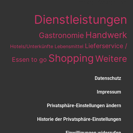
Eintrag-Kategorien
Dienstleistungen
Handwerk
Gastronomie
Lieferservice /
Hotels/Unterkünfte
Lebensmittel
Shopping
Weitere
Essen to go
Datenschutz
Impressum
Privatsphäre-Einstellungen ändern
Historie der Privatsphäre-Einstellungen
Einwilligungen widerrufen