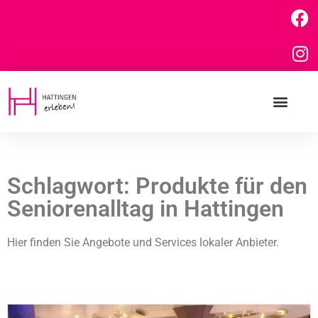
Schlagwort: Produkte für den
Seniorenalltag in Hattingen
Hier finden Sie Angebote und Services lokaler Anbieter.