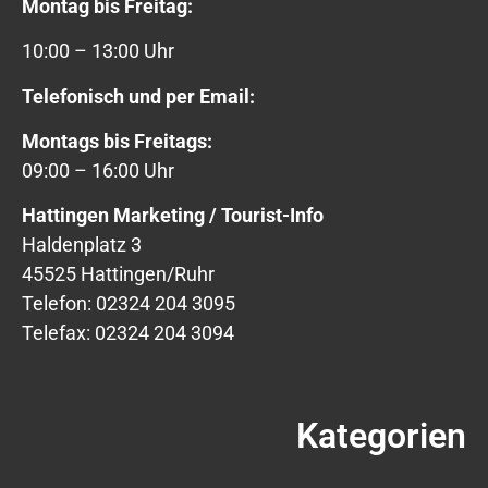
Montag bis Freitag:
10:00 – 13:00 Uhr
Telefonisch und per Email:
Montags bis Freitags:
09:00 – 16:00 Uhr
Hattingen Marketing / Tourist-Info
Haldenplatz 3
45525 Hattingen/Ruhr
Telefon: 02324 204 3095
Telefax: 02324 204 3094
Kategorien