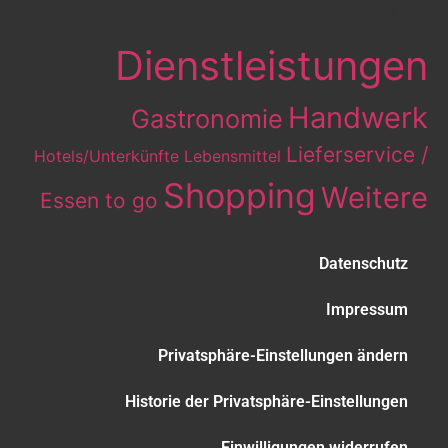
Eintrag-Kategorien
Dienstleistungen
Handwerk
Gastronomie
Lieferservice /
Hotels/Unterkünfte
Lebensmittel
Shopping
Weitere
Essen to go
Datenschutz
Impressum
Privatsphäre-Einstellungen ändern
Historie der Privatsphäre-Einstellungen
Einwilligungen widerrufen