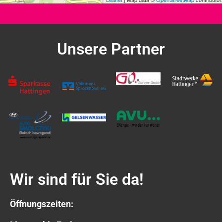
Unsere Partner
Wir sind für Sie da!
Öffnungszeiten: