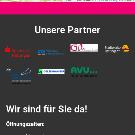
Unsere Partner
Wir sind für Sie da!
Öffnungszeiten: