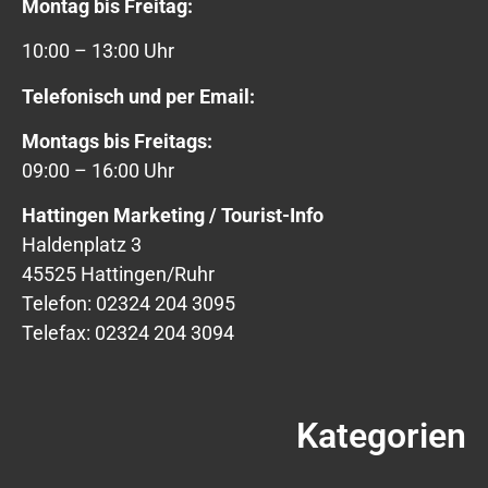
Montag bis Freitag:
10:00 – 13:00 Uhr
Telefonisch und per Email:
Montags bis Freitags:
09:00 – 16:00 Uhr
Hattingen Marketing / Tourist-Info
Haldenplatz 3
45525 Hattingen/Ruhr
Telefon: 02324 204 3095
Telefax: 02324 204 3094
Kategorien