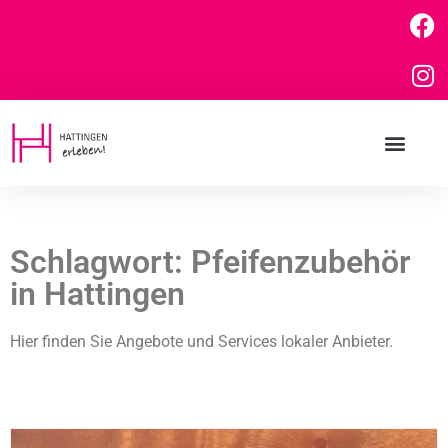
Schlagwort: Pfeifenzubehör
in Hattingen
Hier finden Sie Angebote und Services lokaler Anbieter.