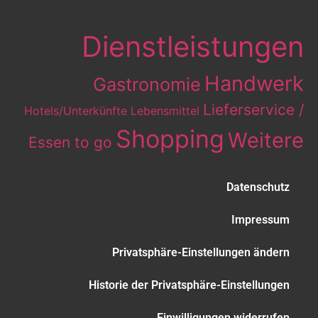
Eintrag-Kategorien
Dienstleistungen
Handwerk
Gastronomie
Lieferservice /
Hotels/Unterkünfte
Lebensmittel
Shopping
Weitere
Essen to go
Datenschutz
Impressum
Privatsphäre-Einstellungen ändern
Historie der Privatsphäre-Einstellungen
Einwilligungen widerrufen