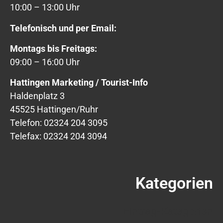
10:00 – 13:00 Uhr
Telefonisch und per Email:
Montags bis Freitags:
09:00 – 16:00 Uhr
Hattingen Marketing / Tourist-Info
Haldenplatz 3
45525 Hattingen/Ruhr
Telefon: 02324 204 3095
Telefax: 02324 204 3094
Kategorien
Eintrag-Kategorien