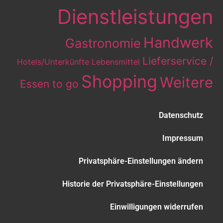
Dienstleistungen
Handwerk
Gastronomie
Lieferservice /
Hotels/Unterkünfte
Lebensmittel
Shopping
Weitere
Essen to go
Datenschutz
Impressum
Privatsphäre-Einstellungen ändern
Historie der Privatsphäre-Einstellungen
Einwilligungen widerrufen