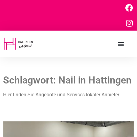
Schlagwort: Nail in Hattingen
Hier finden Sie Angebote und Services lokaler Anbieter.