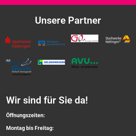
Unsere Partner
Wir sind für Sie da!
Öffnungszeiten:
Montag bis Freitag: