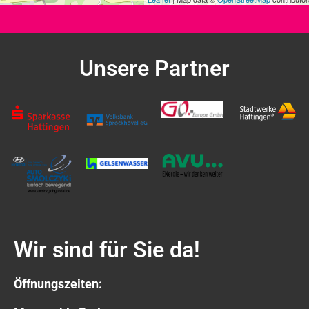
Unsere Partner
Wir sind für Sie da!
Öffnungszeiten: