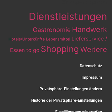
Eintrag-Kategorien
Dienstleistungen
Handwerk
Gastronomie
Lieferservice /
Hotels/Unterkünfte
Lebensmittel
Shopping
Weitere
Essen to go
Datenschutz
Impressum
Privatsphäre-Einstellungen ändern
Historie der Privatsphäre-Einstellungen
Einwilligungen widerrufen