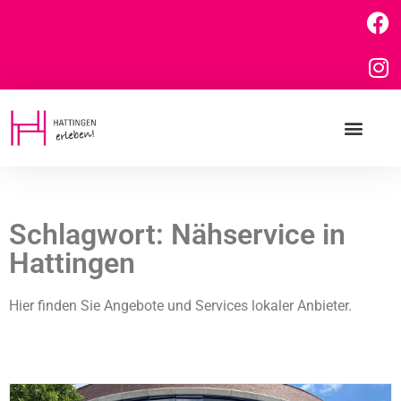
Schlagwort: Nähservice in
Hattingen
Hier finden Sie Angebote und Services lokaler Anbieter.