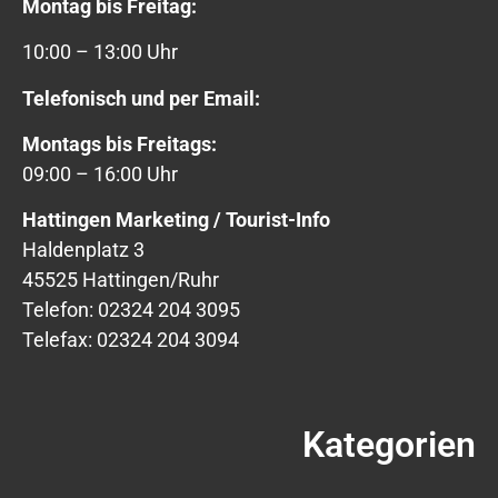
Montag bis Freitag:
10:00 – 13:00 Uhr
Telefonisch und per Email:
Montags bis Freitags:
09:00 – 16:00 Uhr
Hattingen Marketing / Tourist-Info
Haldenplatz 3
45525 Hattingen/Ruhr
Telefon: 02324 204 3095
Telefax: 02324 204 3094
Kategorien