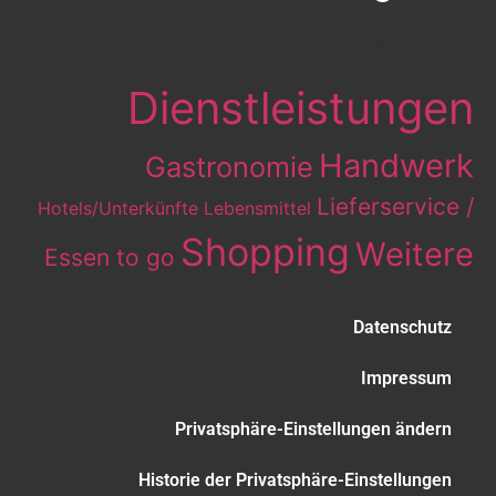
Eintrag-Kategorien
Dienstleistungen
Handwerk
Gastronomie
Lieferservice /
Hotels/Unterkünfte
Lebensmittel
Shopping
Weitere
Essen to go
Datenschutz
Impressum
Privatsphäre-Einstellungen ändern
Historie der Privatsphäre-Einstellungen