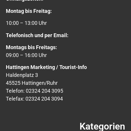
Montag bis Freitag:
10:00 – 13:00 Uhr
Telefonisch und per Email:
Montags bis Freitags:
09:00 – 16:00 Uhr
Hattingen Marketing / Tourist-Info
Haldenplatz 3
45525 Hattingen/Ruhr
Telefon: 02324 204 3095
Telefax: 02324 204 3094
Kategorien