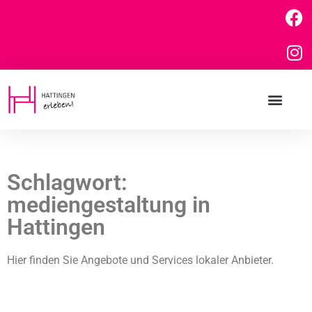
Schlagwort:
mediengestaltung in
Hattingen
Hier finden Sie Angebote und Services lokaler Anbieter.