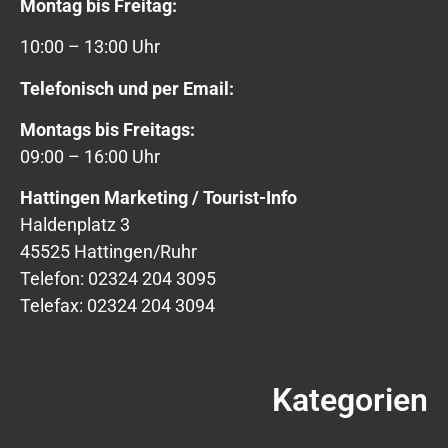
Montag bis Freitag:
10:00 – 13:00 Uhr
Telefonisch und per Email:
Montags bis Freitags:
09:00 – 16:00 Uhr
Hattingen Marketing / Tourist-Info
Haldenplatz 3
45525 Hattingen/Ruhr
Telefon: 02324 204 3095
Telefax: 02324 204 3094
Kategorien