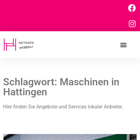
Schlagwort: Maschinen in
Hattingen
Hier finden Sie Angebote und Services lokaler Anbieter.