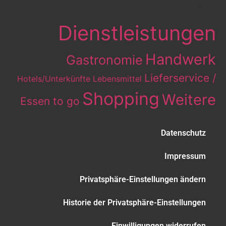
Eintrag-Kategorien
Dienstleistungen
Handwerk
Gastronomie
Lieferservice /
Hotels/Unterkünfte
Lebensmittel
Shopping
Weitere
Essen to go
Datenschutz
Impressum
Privatsphäre-Einstellungen ändern
Historie der Privatsphäre-Einstellungen
Einwilligungen widerrufen