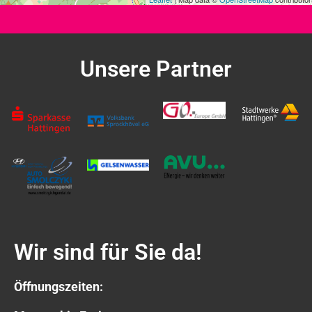
Unsere Partner
Wir sind für Sie da!
Öffnungszeiten: