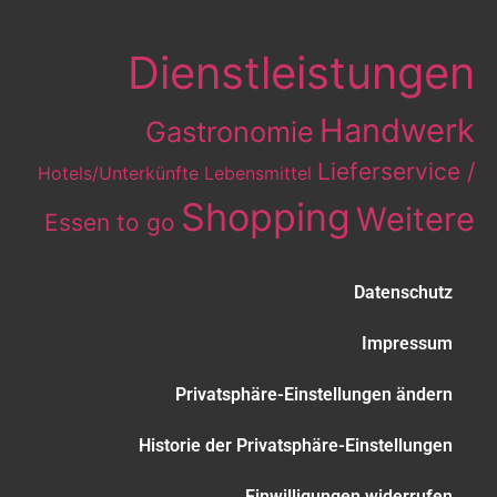
Eintrag-Kategorien
Dienstleistungen
Handwerk
Gastronomie
Lieferservice /
Hotels/Unterkünfte
Lebensmittel
Shopping
Weitere
Essen to go
Datenschutz
Impressum
Privatsphäre-Einstellungen ändern
Historie der Privatsphäre-Einstellungen
Einwilligungen widerrufen