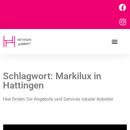
Schlagwort: Markilux in
Hattingen
Hier finden Sie Angebote und Services lokaler Anbieter.