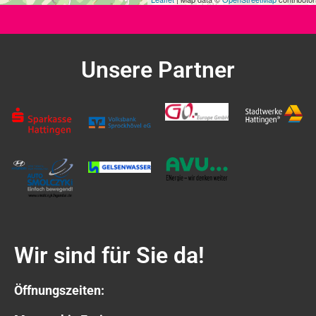
Unsere Partner
Wir sind für Sie da!
Öffnungszeiten: