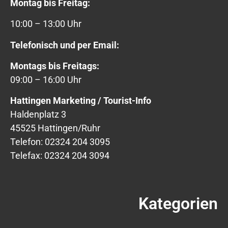
Montag bis Freitag:
10:00 – 13:00 Uhr
Telefonisch und per Email:
Montags bis Freitags:
09:00 – 16:00 Uhr
Hattingen Marketing / Tourist-Info
Haldenplatz 3
45525 Hattingen/Ruhr
Telefon: 02324 204 3095
Telefax: 02324 204 3094
Kategorien