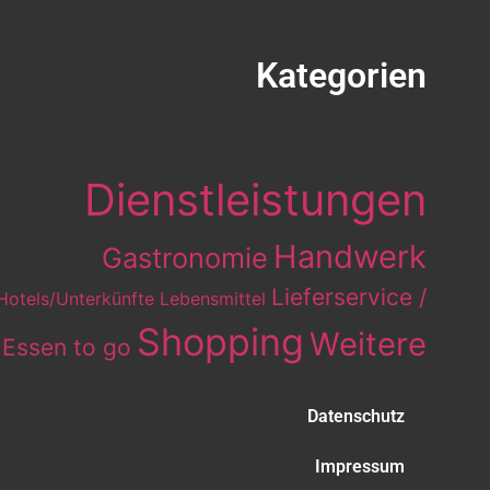
Kategorien
Eintrag-Kategorien
Dienstleistungen
Handwerk
Gastronomie
Lieferservice /
Hotels/Unterkünfte
Lebensmittel
Shopping
Weitere
Essen to go
Datenschutz
Impressum