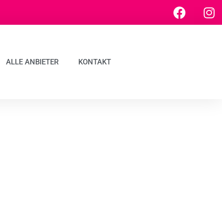
ALLE ANBIETER
KONTAKT