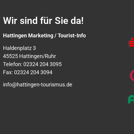
Wir sind für Sie da!
Hattingen Marketing / Tourist-Info
Haldenplatz 3
45525 Hattingen/Ruhr
Telefon: 02324 204 3095
Fax: 02324 204 3094
info@hattingen-tourismus.de