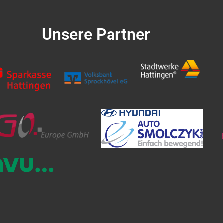
Unsere Partner