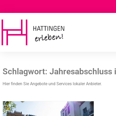
Schlagwort: Jahresabschluss 
Hier finden Sie Angebote und Services lokaler Anbieter.