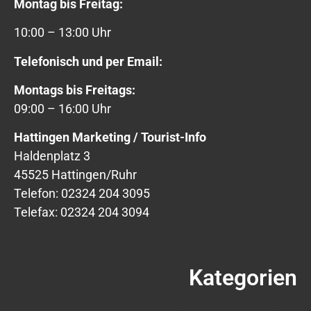
Montag bis Freitag:
10:00 – 13:00 Uhr
Telefonisch und per Email:
Montags bis Freitags:
09:00 – 16:00 Uhr
Hattingen Marketing / Tourist-Info
Haldenplatz 3
45525 Hattingen/Ruhr
Telefon: 02324 204 3095
Telefax: 02324 204 3094
Kategorien