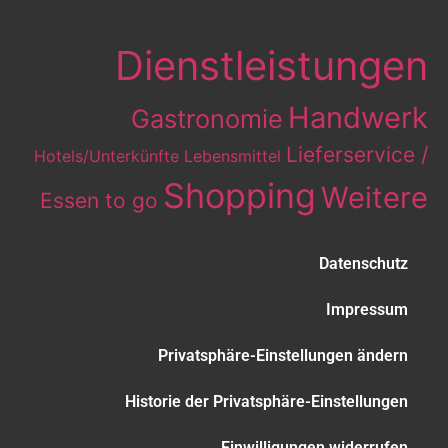
Eintrag-Kategorien
Dienstleistungen
Handwerk
Gastronomie
Lieferservice /
Hotels/Unterkünfte
Lebensmittel
Shopping
Weitere
Essen to go
Datenschutz
Impressum
Privatsphäre-Einstellungen ändern
Historie der Privatsphäre-Einstellungen
Einwilligungen widerrufen