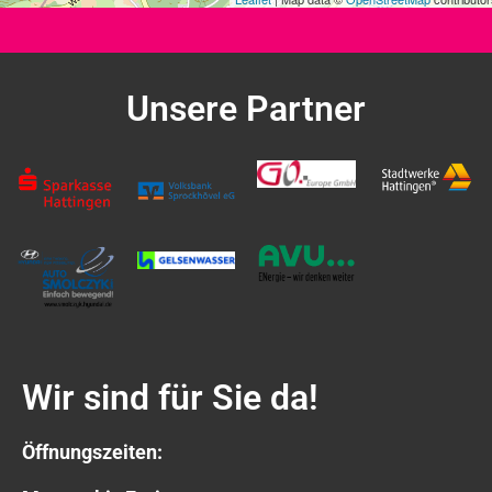
Unsere Partner
Wir sind für Sie da!
Öffnungszeiten: