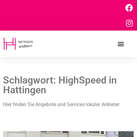
Schlagwort: HighSpeed in
Hattingen
Hier finden Sie Angebote und Services lokaler Anbieter.