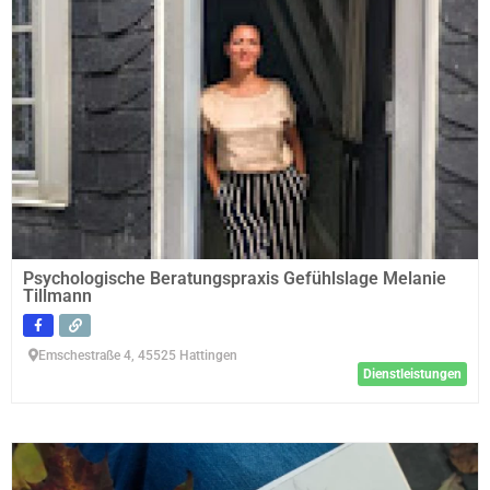
Psychologische Beratungspraxis Gefühlslage Melanie
Tillmann
Emschestraße 4, 45525 Hattingen
Dienstleistungen