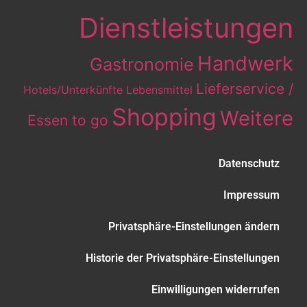
Dienstleistungen
Handwerk
Gastronomie
Lieferservice /
Hotels/Unterkünfte
Lebensmittel
Shopping
Weitere
Essen to go
Datenschutz
Impressum
Privatsphäre-Einstellungen ändern
Historie der Privatsphäre-Einstellungen
Einwilligungen widerrufen