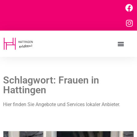
Schlagwort: Frauen in
Hattingen
Hier finden Sie Angebote und Services lokaler Anbieter.