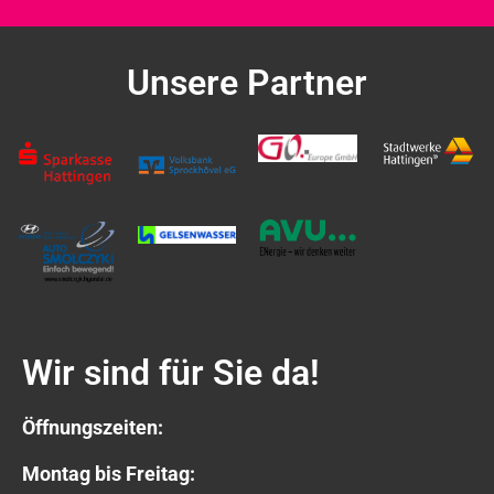
Unsere Partner
Wir sind für Sie da!
Öffnungszeiten:
Montag bis Freitag: