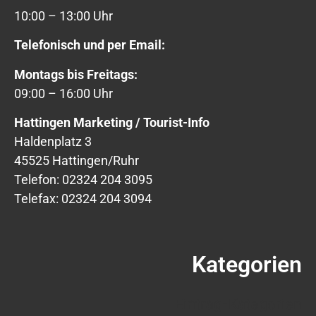
10:00 – 13:00 Uhr
Telefonisch und per Email:
Montags bis Freitags:
09:00 – 16:00 Uhr
Hattingen Marketing / Tourist-Info
Haldenplatz 3
45525 Hattingen/Ruhr
Telefon: 02324 204 3095
Telefax: 02324 204 3094
Kategorien
Eintrag-Kategorien