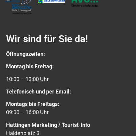
Wir sind für Sie da!
Öffnungszeiten:
Montag bis Freitag:
10:00 – 13:00 Uhr
Telefonisch und per Email:
Montags bis Freitags:
09:00 – 16:00 Uhr
Hattingen Marketing / Tourist-Info
Haldenplatz 3