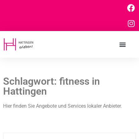
Schlagwort: fitness in
Hattingen
Hier finden Sie Angebote und Services lokaler Anbieter.