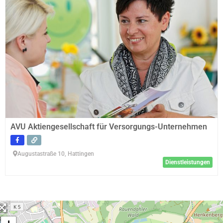
AVU Aktiengesellschaft für Versorgungs-Unternehmen
Augustastraße 10, Hattingen
Dienstleistungen