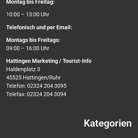
Montag bis Freitag:
10:00 – 13:00 Uhr
Telefonisch und per Email:
Montags bis Freitags:
09:00 – 16:00 Uhr
Hattingen Marketing / Tourist-Info
Haldenplatz 3
45525 Hattingen/Ruhr
Telefon: 02324 204 3095
Telefax: 02324 204 3094
Kategorien