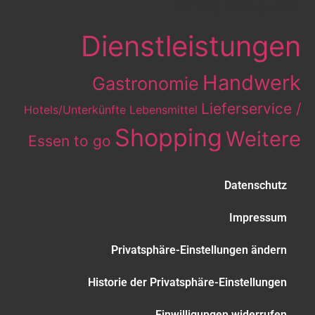
Eintrag-Kategorien
Dienstleistungen
Handwerk
Gastronomie
Lieferservice /
Hotels/Unterkünfte
Lebensmittel
Shopping
Weitere
Essen to go
Datenschutz
Impressum
Privatsphäre-Einstellungen ändern
Historie der Privatsphäre-Einstellungen
Einwilligungen widerrufen