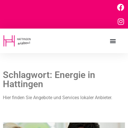
Schlagwort: Energie in
Hattingen
Hier finden Sie Angebote und Services lokaler Anbieter.