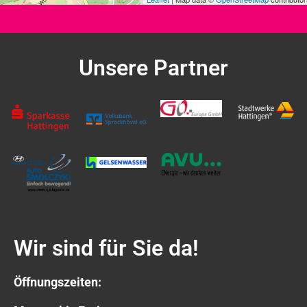
Unsere Partner
Wir sind für Sie da!
Öffnungszeiten: