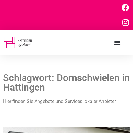
Schlagwort: Dornschwielen in
Hattingen
Hier finden Sie Angebote und Services lokaler Anbieter.