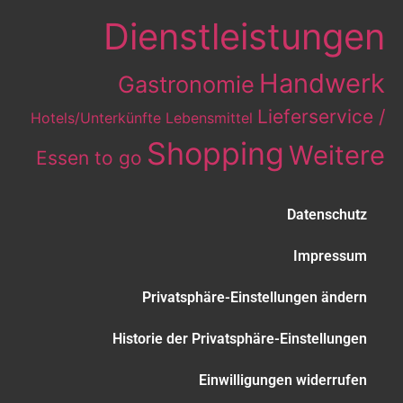
Dienstleistungen
Handwerk
Gastronomie
Lieferservice /
Hotels/Unterkünfte
Lebensmittel
Shopping
Weitere
Essen to go
Datenschutz
Impressum
Privatsphäre-Einstellungen ändern
Historie der Privatsphäre-Einstellungen
Einwilligungen widerrufen