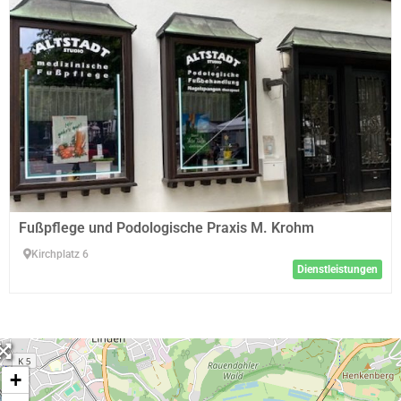
Fußpflege und Podologische Praxis M. Krohm
Kirchplatz 6
Dienstleistungen
+