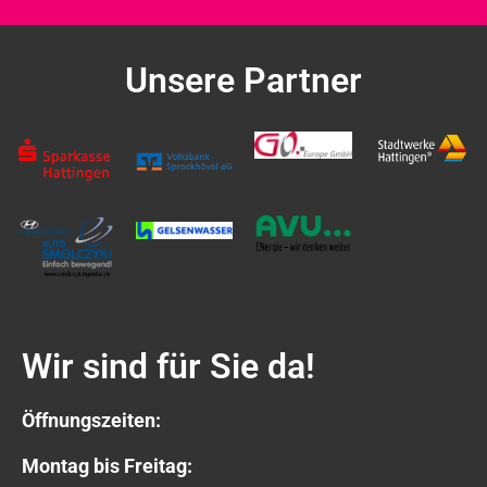
Unsere Partner
Wir sind für Sie da!
Öffnungszeiten:
Montag bis Freitag: