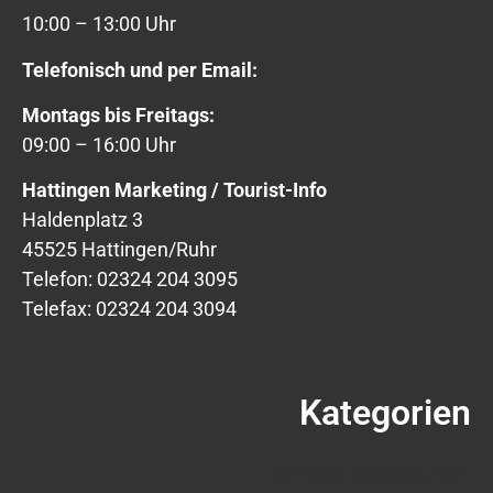
10:00 – 13:00 Uhr
Telefonisch und per Email:
Montags bis Freitags:
09:00 – 16:00 Uhr
Hattingen Marketing / Tourist-Info
Haldenplatz 3
45525 Hattingen/Ruhr
Telefon: 02324 204 3095
Telefax: 02324 204 3094
Kategorien
Eintrag-Kategorien