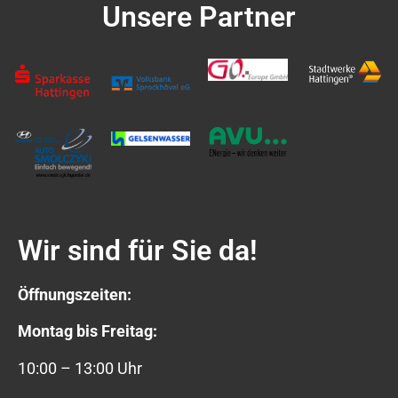
Unsere Partner
Wir sind für Sie da!
Öffnungszeiten:
Montag bis Freitag:
10:00 – 13:00 Uhr