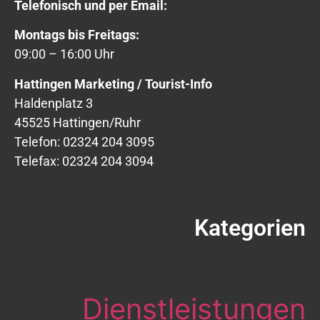
Telefonisch und per Email:
Montags bis Freitags:
09:00 – 16:00 Uhr
Hattingen Marketing / Tourist-Info
Haldenplatz 3
45525 Hattingen/Ruhr
Telefon: 02324 204 3095
Telefax: 02324 204 3094
Kategorien
Eintrag-Kategorien
Dienstleistungen