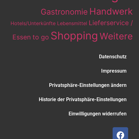
Handwerk
Gastronomie
Lieferservice /
Hotels/Unterkünfte
Lebensmittel
Shopping
Weitere
Essen to go
Datenschutz
Impressum
Privatsphäre-Einstellungen ändern
Historie der Privatsphäre-Einstellungen
Einwilligungen widerrufen