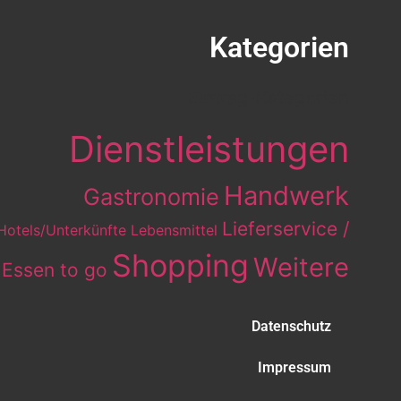
Kategorien
Eintrag-Kategorien
Dienstleistungen
Handwerk
Gastronomie
Lieferservice /
Hotels/Unterkünfte
Lebensmittel
Shopping
Weitere
Essen to go
Datenschutz
Impressum