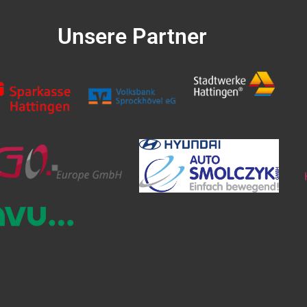
Unsere Partner