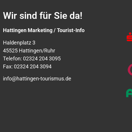
Wir sind für Sie da!
Hattingen Marketing / Tourist-Info
Haldenplatz 3
45525 Hattingen/Ruhr
Telefon: 02324 204 3095
Fax: 02324 204 3094
info@hattingen-tourismus.de