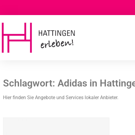
Schlagwort: Adidas in Hatting
Hier finden Sie Angebote und Services lokaler Anbieter.