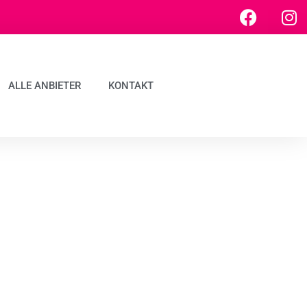
ALLE ANBIETER
KONTAKT