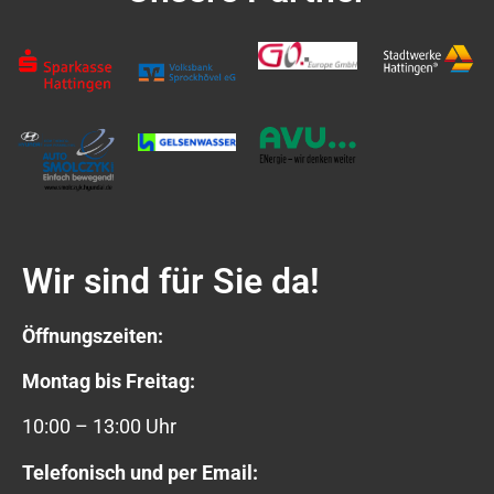
Wir sind für Sie da!
Öffnungszeiten:
Montag bis Freitag:
10:00 – 13:00 Uhr
Telefonisch und per Email: