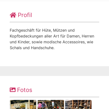
Profil
Fachgeschäft für Hüte, Mützen und
Kopfbedeckungen aller Art für Damen, Herren
und Kinder, sowie modische Accessoires, wie
Schals und Handschuhe.
Fotos