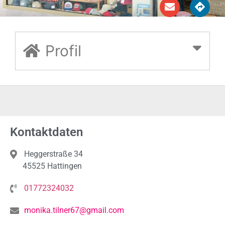
Profil
Kontaktdaten
Heggerstraße 34
45525 Hattingen
01772324032
monika.tilner67@gmail.com