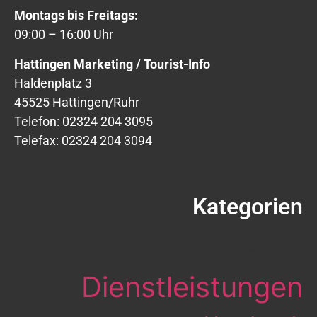
Montags bis Freitags:
09:00 – 16:00 Uhr
Hattingen Marketing / Tourist-Info
Haldenplatz 3
45525 Hattingen/Ruhr
Telefon: 02324 204 3095
Telefax: 02324 204 3094
Kategorien
Eintrag-Kategorien
Dienstleistungen