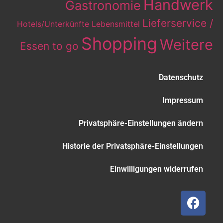
Handwerk
Gastronomie
Lieferservice /
Hotels/Unterkünfte
Lebensmittel
Shopping
Weitere
Essen to go
Datenschutz
Impressum
Privatsphäre-Einstellungen ändern
Historie der Privatsphäre-Einstellungen
Einwilligungen widerrufen